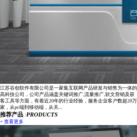
江苏谷创软件有限公司是一家集互联网产品研发与销售为一体的
高科技公司，公司产品涵盖关键词推广,流量推广,软文营销及获
客工具等方面，有着近20年的行业经验，服务企业客户数超20万
家，从pc端到移动端，从关...
推荐产品
/
PRODUCTS
+ 查看更多