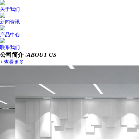
关于我们
新闻资讯
产品中心
联系我们
公司简介
/
ABOUT US
+ 查看更多