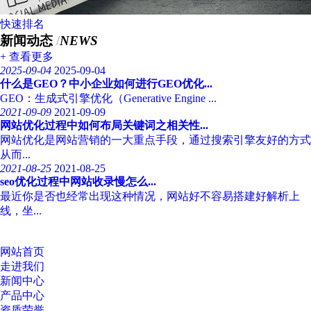
快速排名
新闻动态
/
NEWS
+ 查看更多
2025-09-04
2025-09-04
什么是GEO？中小企业如何进行GEO优化...
GEO：生成式引擎优化（Generative Engine ...
2021-09-09
2021-09-09
网站优化过程中如何布局关键词之相关性...
网站优化是网站营销的一大重点手段，通过搜索引擎友好的方式
从而...
2021-08-25
2021-08-25
seo优化过程中网站收录慢怎么...
最近你是否也经常出现这种情况，网站好不容易搭建好解析上
线，坐...
网站首页
走进我们
新闻中心
产品中心
资质荣誉