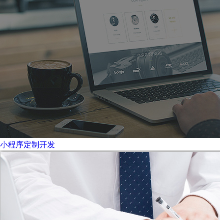
小程序定制开发