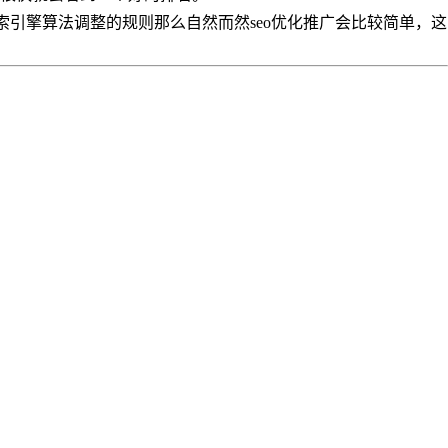
索引擎算法调整的规则那么自然而然seo优化推广会比较简单，这