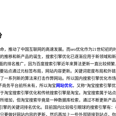
分
革命，推动了中国互联网的高速发展。而seo优化作为21世纪初
的推移和新产品的诞生，搜索引擎优化已逐渐应用于新领域和新
面的排名推广，因为百度搜索引擎近年来算法更新一直比较频繁
要站点通过元标签布局，网站内容更新。关键词密度布局和外链
出了一系列新的算法来打击作弊网站。所以国内搜索引擎优化市
子商务平台前所未有，所以淘宝
网站优化
，又称“淘宝搜索引擎
于淘宝搜索引擎优化和传统搜索引擎是淘宝。淘宝搜索属于站点
所增加，但淘宝搜索毕竟是一种数据库检索，通过不断更新产品
引擎的关键词排名优化。目前国内比较吸引眼球的搜索引擎有：
只要做好网站内容的更新，然后再加上一些外部链接到站点，你