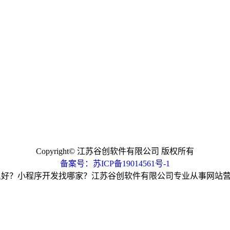
Copyright© 江苏谷创软件有限公司 版权所有
备案号：
苏ICP备19014561号-1
好？小程序开发找哪家？江苏谷创软件有限公司专业从事网站营销