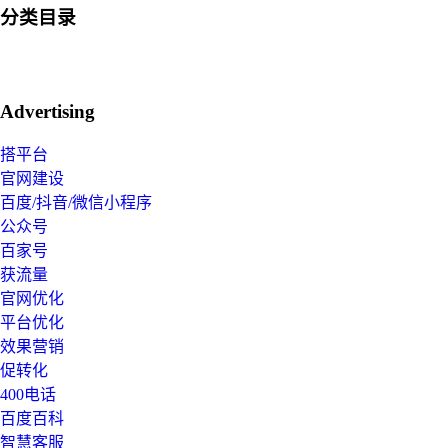
分类目录
Advertising
搭平台
官网建设
百度/抖音/微信小程序
公众号
百家号
获流量
官网优化
平台优化
效果营销
促转化
400电话
百度百科
智慧客服