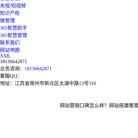
央视/短视频
知识产权
做管理
365智慧助手
365智慧管理
联系我们
网站地图
XML
18136642871
业务咨询：
18136642871
客服QQ：
地址：江苏省常州市新北区太湖中路13号510
网站营销口碑怎么样？网站搭建哪里