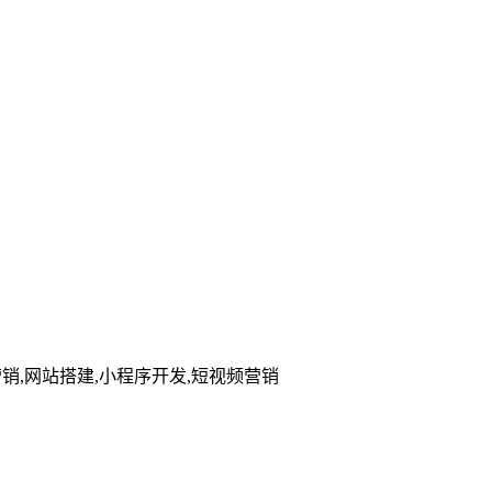
,网站搭建,小程序开发,短视频营销