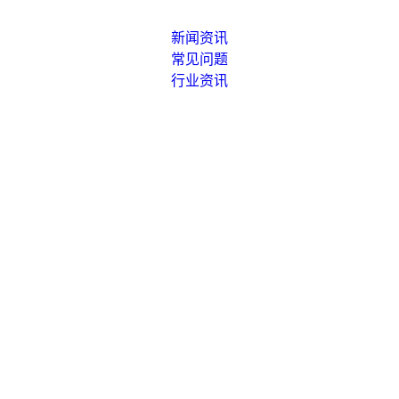
新闻资讯
常见问题
行业资讯