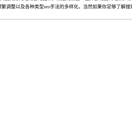
频繁调整以及各种类型seo手法的多样化，当然如果你足够了解搜